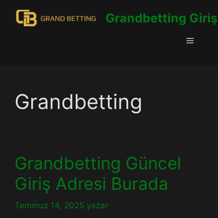
İçeriğe
Grandbetting Giriş
atla
Menü
Grandbetting
Grandbetting Güncel
Giriş Adresi Burada
Temmuz 14, 2025
yazar