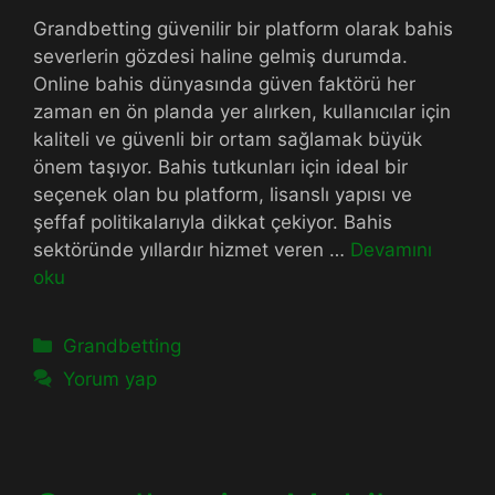
Grandbetting güvenilir bir platform olarak bahis
severlerin gözdesi haline gelmiş durumda.
Online bahis dünyasında güven faktörü her
zaman en ön planda yer alırken, kullanıcılar için
kaliteli ve güvenli bir ortam sağlamak büyük
önem taşıyor. Bahis tutkunları için ideal bir
seçenek olan bu platform, lisanslı yapısı ve
şeffaf politikalarıyla dikkat çekiyor. Bahis
sektöründe yıllardır hizmet veren …
Devamını
oku
Kategoriler
Grandbetting
Yorum yap