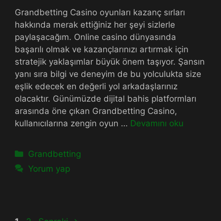
Grandbetting Casino oyunları kazanç sırları
hakkında merak ettiğiniz her şeyi sizlerle
paylaşacağım. Online casino dünyasında
başarılı olmak ve kazançlarınızı artırmak için
stratejik yaklaşımlar büyük önem taşıyor. Şansın
yanı sıra bilgi ve deneyim de bu yolculukta size
eşlik edecek en değerli yol arkadaşlarınız
olacaktır. Günümüzde dijital bahis platformları
arasında öne çıkan Grandbetting Casino,
kullanıcılarına zengin oyun …
Devamını oku
Kategoriler
Grandbetting
Yorum yap