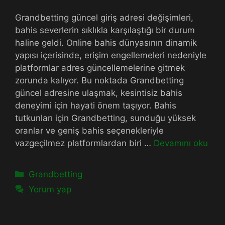
Grandbetting güncel giriş adresi değişimleri,
bahis severlerin sıklıkla karşılaştığı bir durum
haline geldi. Online bahis dünyasının dinamik
yapısı içerisinde, erişim engellemeleri nedeniyle
platformlar adres güncellemelerine gitmek
zorunda kalıyor. Bu noktada Grandbetting
güncel adresine ulaşmak, kesintisiz bahis
deneyimi için hayati önem taşıyor. Bahis
tutkunları için Grandbetting, sunduğu yüksek
oranlar ve geniş bahis seçenekleriyle
vazgeçilmez platformlardan biri …
Devamını oku
Kategoriler
Grandbetting
Yorum yap