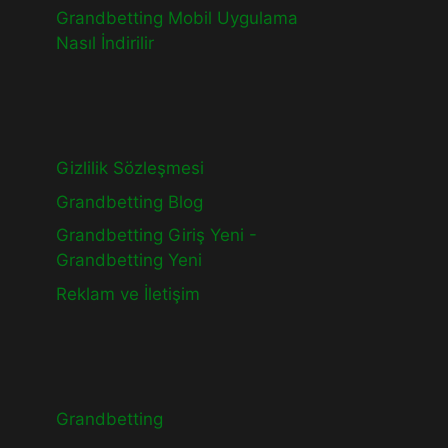
Grandbetting Mobil Uygulama
Nasıl İndirilir
Gizlilik Sözleşmesi
Grandbetting Blog
Grandbetting Giriş Yeni -
Grandbetting Yeni
Reklam ve İletişim
Grandbetting