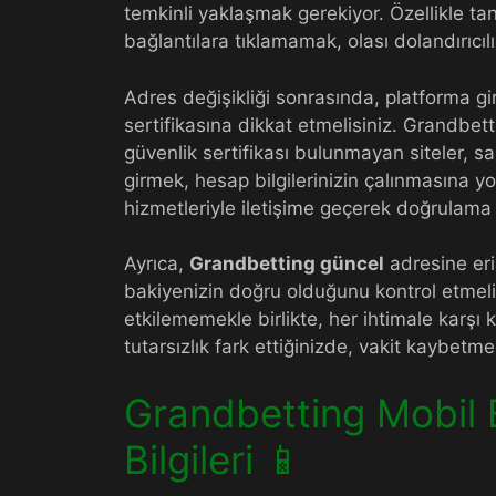
temkinli yaklaşmak gerekiyor. Özellikle ta
bağlantılara tıklamamak, olası dolandırıcılık
Adres değişikliği sonrasında, platforma gi
sertifikasına dikkat etmelisiniz. Grandbett
güvenlik sertifikası bulunmayan siteler, saht
girmek, hesap bilgilerinizin çalınmasına 
hizmetleriyle iletişime geçerek doğrulama 
Ayrıca,
Grandbetting güncel
adresine eri
bakiyenizin doğru olduğunu kontrol etmelisin
etkilememekle birlikte, her ihtimale karşı 
tutarsızlık fark ettiğinizde, vakit kaybetm
Grandbetting Mobil 
Bilgileri 📱