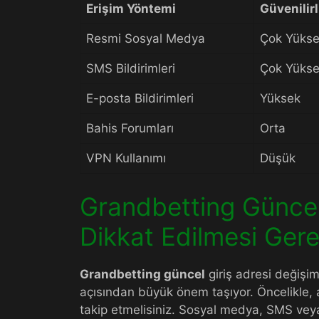
Erişim Yöntemi
Güvenilirl
Resmi Sosyal Medya
Çok Yüks
SMS Bildirimleri
Çok Yüks
E-posta Bildirimleri
Yüksek
Bahis Forumları
Orta
VPN Kullanımı
Düşük
Grandbetting Günce
Dikkat Edilmesi Gere
Grandbetting güncel
giriş adresi değişim
açısından büyük önem taşıyor. Öncelikle, a
takip etmelisiniz. Sosyal medya, SMS veya