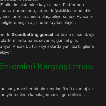
MS bildirim sistemine kayıt olmak. Platformda
manız durumunda, adres değişiklikleri otomatik
e güncel adrese anında ulaşabiliyorsunuz. Ayrıca e-
 bilgilere erişim açısından faydalı oluyor.
leri de
Grandbetting güncel
adresine ulaşmak için
 platformlarda bahis severler, güncel giriş
rıyor. Ancak bu tür kaynaklarda yanıltıcı bilgilerle
kiyor.
öntemleri Karşılaştırması
r bulunuyor ve her birinin kendine özgü avantaj ve
u yöntemlerin karşılaştırmasını görebilirsiniz: