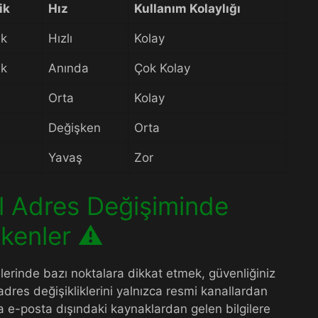
ik
Hız
Kullanım Kolaylığı
ek
Hızlı
Kolay
ek
Anında
Çok Kolay
Orta
Kolay
Değişken
Orta
Yavaş
Zor
l Adres Değişiminde
kenler ⚠️
lerinde bazı noktalara dikkat etmek, güvenliğiniz
dres değişikliklerini yalnızca resmi kanallardan
 e-posta dışındaki kaynaklardan gelen bilgilere