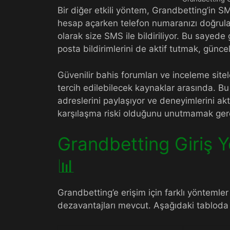
Bir diğer etkili yöntem, Grandbetting’in S
hesap açarken telefon numaranızı doğrula
olarak size SMS ile bildiriliyor. Bu sayed
posta bildirimlerini de aktif tutmak, güncel
Güvenilir bahis forumları ve inceleme site
tercih edilebilecek kaynaklar arasında. Bu
adreslerini paylaşıyor ve deneyimlerini akta
karşılaşma riski olduğunu unutmamak gere
Grandbetting Giriş Y
📊
Grandbetting’e erişim için farklı yöntemle
dezavantajları mevcut. Aşağıdaki tabloda b