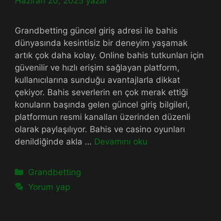
Haziran 20, 2025
yazar
Grandbetting güncel giriş adresi ile bahis
dünyasında kesintisiz bir deneyim yaşamak
artık çok daha kolay. Online bahis tutkunları için
güvenilir ve hızlı erişim sağlayan platform,
kullanıcılarına sunduğu avantajlarla dikkat
çekiyor. Bahis severlerin en çok merak ettiği
konuların başında gelen güncel giriş bilgileri,
platformun resmi kanalları üzerinden düzenli
olarak paylaşılıyor. Bahis ve casino oyunları
denildiğinde akla …
Devamını oku
Kategoriler
Grandbetting
Yorum yap