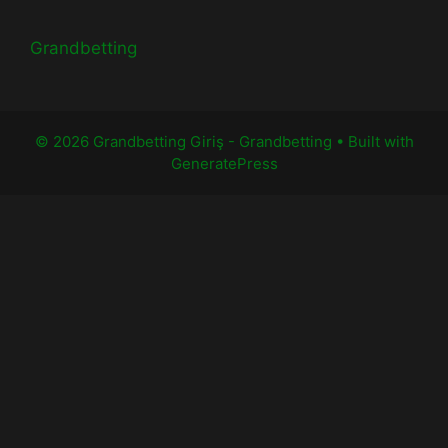
Grandbetting
© 2026 Grandbetting Giriş - Grandbetting
• Built with
GeneratePress