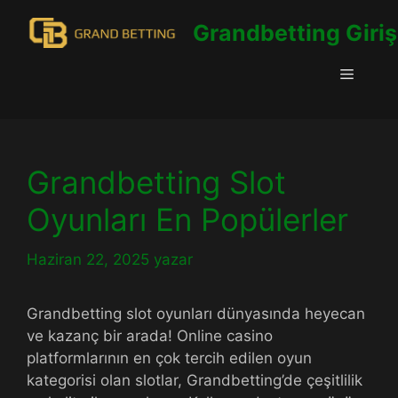
İçeriğe
Grandbetting Giriş
atla
Menü
Grandbetting Slot
Oyunları En Popülerler
Haziran 22, 2025
yazar
Grandbetting slot oyunları dünyasında heyecan
ve kazanç bir arada! Online casino
platformlarının en çok tercih edilen oyun
kategorisi olan slotlar, Grandbetting’de çeşitlilik