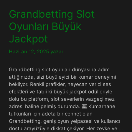
Grandbetting Slot
Oyunları Büyük
Jackpot
Haziran 12, 2025
yazar
Grandbetting slot oyunları dünyasına adım
attığınızda, sizi büyüleyici bir kumar deneyimi
bekliyor. Renkli grafikler, heyecan verici ses
efektleri ve tabii ki büyük jackpot ödülleriyle
dolu bu platform, slot severlerin vazgeçilmez
adresi haline gelmiş durumda. 🎰 Kumarhane
tutkunları için adeta bir cennet olan
Grandbetting, geniş oyun yelpazesi ve kullanıcı
dostu arayüzüyle dikkat çekiyor. Her zevke ve …