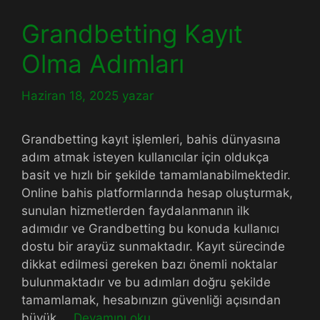
Grandbetting Kayıt
Olma Adımları
Haziran 18, 2025
yazar
Grandbetting kayıt işlemleri, bahis dünyasına
adım atmak isteyen kullanıcılar için oldukça
basit ve hızlı bir şekilde tamamlanabilmektedir.
Online bahis platformlarında hesap oluşturmak,
sunulan hizmetlerden faydalanmanın ilk
adımıdır ve Grandbetting bu konuda kullanıcı
dostu bir arayüz sunmaktadır. Kayıt sürecinde
dikkat edilmesi gereken bazı önemli noktalar
bulunmaktadır ve bu adımları doğru şekilde
tamamlamak, hesabınızın güvenliği açısından
büyük …
Devamını oku