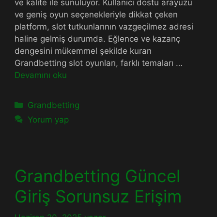
ve kalite ile sunuluyor. Kullanıcı dostu arayüzü
ve geniş oyun seçenekleriyle dikkat çeken
platform, slot tutkunlarının vazgeçilmez adresi
haline gelmiş durumda. Eğlence ve kazanç
dengesini mükemmel şekilde kuran
Grandbetting slot oyunları, farklı temaları …
Devamını oku
Kategoriler
Grandbetting
Yorum yap
Grandbetting Güncel
Giriş Sorunsuz Erişim